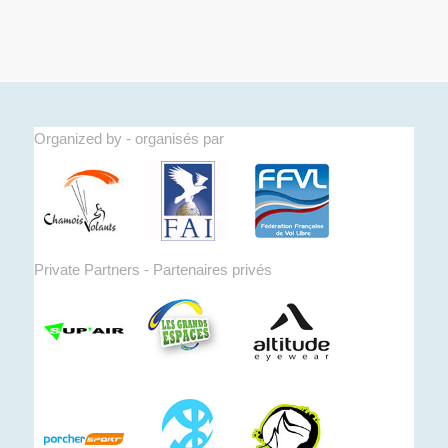
Organized by - organisés par
Private Partners - Partenaires privés