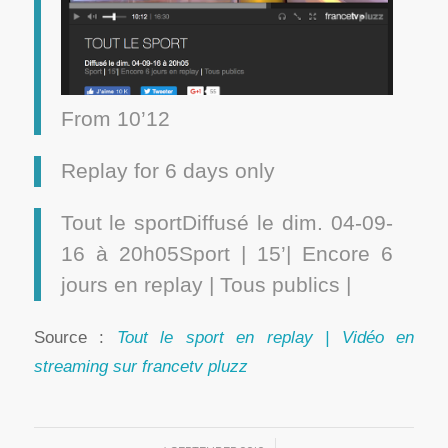
From 10’12
Replay for 6 days only
Tout le sportDiffusé le dim. 04-09-
16 à 20h05Sport | 15’| Encore 6
jours en replay | Tous publics |
Source :
Tout le sport en replay | Vidéo en
streaming sur francetv pluzz