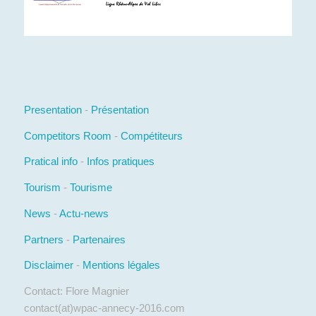
Presentation
-
Présentation
Competitors Room
-
Compétiteurs
Pratical info
-
Infos pratiques
Tourism
-
Tourisme
News
-
Actu-news
Partners
-
Partenaires
Disclaimer
-
Mentions légales
Contact: Flore Magnier
contact(at)wpac-annecy-2016.com