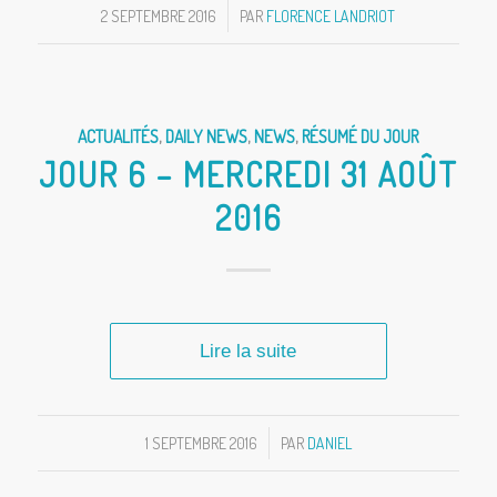
2 SEPTEMBRE 2016
/
PAR
FLORENCE LANDRIOT
ACTUALITÉS
,
DAILY NEWS
,
NEWS
,
RÉSUMÉ DU JOUR
JOUR 6 – MERCREDI 31 AOÛT
2016
Lire la suite
1 SEPTEMBRE 2016
/
PAR
DANIEL