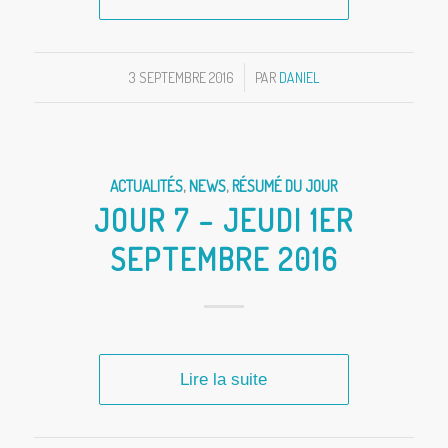
3 SEPTEMBRE 2016
/
PAR
DANIEL
ACTUALITÉS
,
NEWS
,
RÉSUMÉ DU JOUR
JOUR 7 – JEUDI 1ER
SEPTEMBRE 2016
Lire la suite