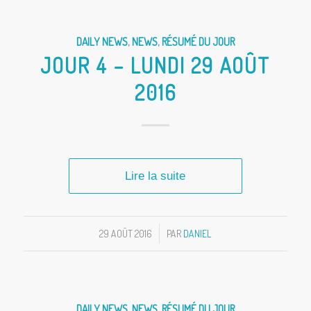
DAILY NEWS
,
NEWS
,
RÉSUMÉ DU JOUR
JOUR 4 – LUNDI 29 AOÛT
2016
Lire la suite
29 AOÛT 2016
/
PAR
DANIEL
DAILY NEWS
,
NEWS
,
RÉSUMÉ DU JOUR