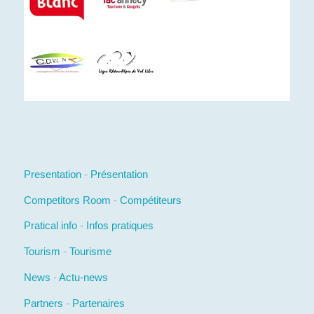
Presentation
-
Présentation
Competitors Room
-
Compétiteurs
Pratical info
-
Infos pratiques
Tourism
-
Tourisme
News
-
Actu-news
Partners
-
Partenaires