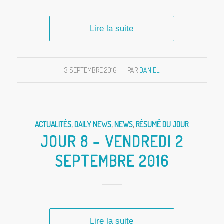
Lire la suite
3 SEPTEMBRE 2016
/
PAR
DANIEL
ACTUALITÉS
,
DAILY NEWS
,
NEWS
,
RÉSUMÉ DU JOUR
JOUR 8 – VENDREDI 2
SEPTEMBRE 2016
Lire la suite