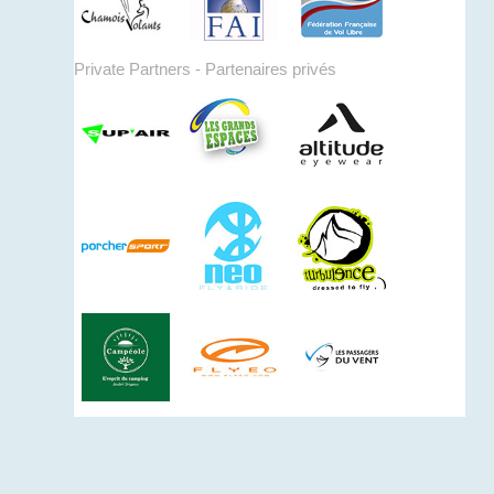
Private Partners - Partenaires privés