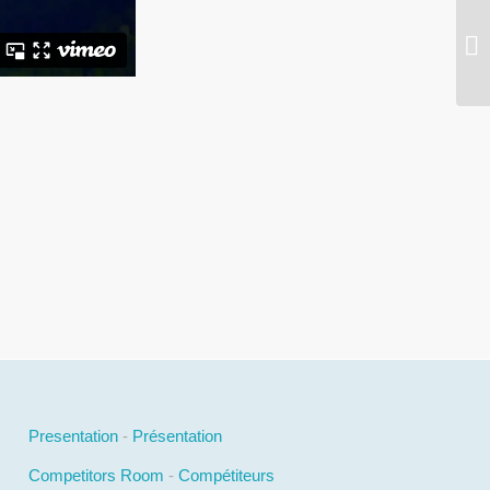
Presentation
-
Présentation
Competitors Room
-
Compétiteurs