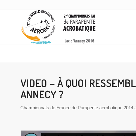
VIDEO – À QUOI RESSEMB
ANNECY ?
Championnats de France de Parapente acrobatique 2014 à